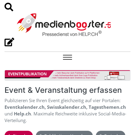
Event & Veranstaltung erfassen
Publizieren Sie Ihren Event gleichzeitig auf vier Portalen:
Eventkalender.ch, Swisskalender.ch, Tagesthemen.ch
und
Help.ch
. Maximale Reichweite inklusive Social-Media-
Verteilung.