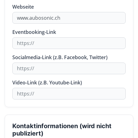
Webseite
Eventbooking-Link
Socialmedia-Link (z.B. Facebook, Twitter)
Video-Link (z.B. Youtube-Link)
Kontaktinformationen (wird nicht
publiziert)