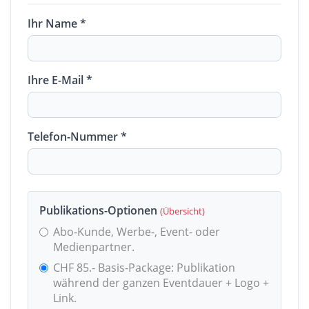
Ihr Name *
Ihre E-Mail *
Telefon-Nummer *
Publikations-Optionen
(Übersicht)
Abo-Kunde, Werbe-, Event- oder
Medienpartner.
CHF 85.- Basis-Package: Publikation
während der ganzen Eventdauer + Logo +
Link.