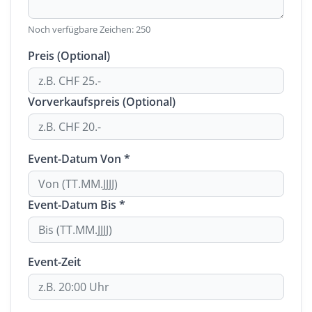
Noch verfügbare Zeichen:
250
Preis (Optional)
Vorverkaufspreis (Optional)
Event-Datum Von *
Event-Datum Bis *
Event-Zeit