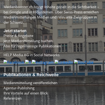
Medienbooster.ch bringt Inhalte gezielt in die Sichtbarkeit –
bei Google und in KI-Systemen. Über Swiss-Press erreichen
Medienmitteilungen Medien und relevante Zielgruppen in
der Schweiz.
Jetzt starten
Preise & Angebote
Jetzt Medienmitteilung buchen
Abo für regelmässige Publikationen
HELP Media AG in Social Networks
Publikationen & Reichweite
Medienmitteilung veröffentlichen
Agentur-Publishing
Ihre Vorteile auf einen Blick
Referenzen