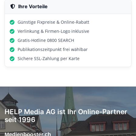
Ihre Vorteile
Günstige Fixpreise & Online-Rabatt
Verlinkung & Firmen-Logo inklusive
Gratis-Hotline 0800 SEARCH
Publikationszeitpunkt frei wählbar
Sichere SSL-Zahlung per Karte
HELP Media AG ist Ihr Online-Partner
seit 1996
Medienbooster.ch