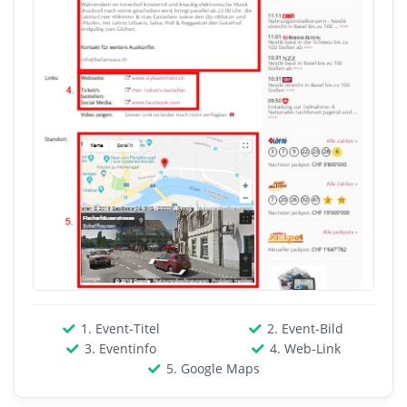
1. Event-Titel
2. Event-Bild
3. Eventinfo
4. Web-Link
5. Google Maps