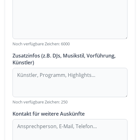
Noch verfügbare Zeichen:
6000
Zusatzinfos (z.B. DJs, Musikstil, Vorführung,
Künstler)
Noch verfügbare Zeichen:
250
Kontakt für weitere Auskünfte