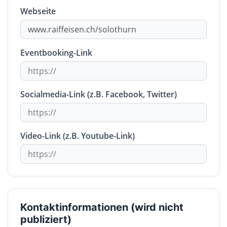
Webseite
Eventbooking-Link
Socialmedia-Link (z.B. Facebook, Twitter)
Video-Link (z.B. Youtube-Link)
Kontaktinformationen (wird nicht
publiziert)