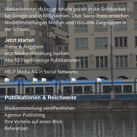
Medienbooster.ch bringt Inhalte gezielt in die Sichtbarkeit –
bei Google und in KI-Systemen. Über Swiss-Press erreichen
Medienmitteilungen Medien und relevante Zielgruppen in
der Schweiz.
Jetzt starten
Preise & Angebote
Jetzt Medienmitteilung buchen
Abo für regelmässige Publikationen
HELP Media AG in Social Networks
Publikationen & Reichweite
Medienmitteilung veröffentlichen
Agentur-Publishing
Ihre Vorteile auf einen Blick
Referenzen