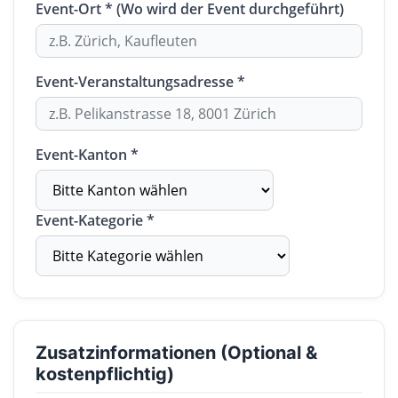
Event-Ort * (Wo wird der Event durchgeführt)
Event-Veranstaltungsadresse *
Event-Kanton *
Event-Kategorie *
Zusatzinformationen (Optional &
kostenpflichtig)