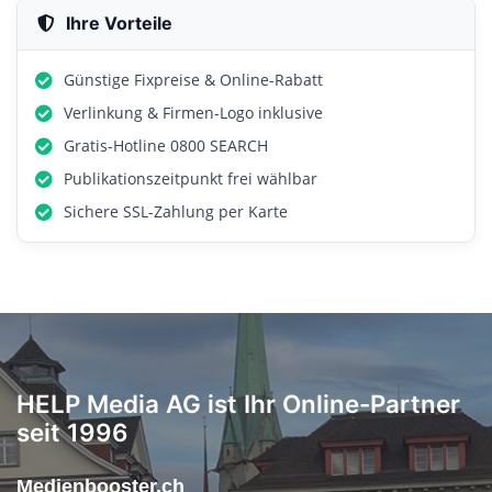
Ihre Vorteile
Günstige Fixpreise & Online-Rabatt
Verlinkung & Firmen-Logo inklusive
Gratis-Hotline 0800 SEARCH
Publikationszeitpunkt frei wählbar
Sichere SSL-Zahlung per Karte
HELP Media AG ist Ihr Online-Partner
seit 1996
Medienbooster.ch