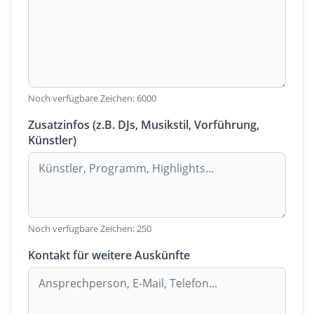
Noch verfügbare Zeichen:
6000
Zusatzinfos (z.B. DJs, Musikstil, Vorführung,
Künstler)
Noch verfügbare Zeichen:
250
Kontakt für weitere Auskünfte