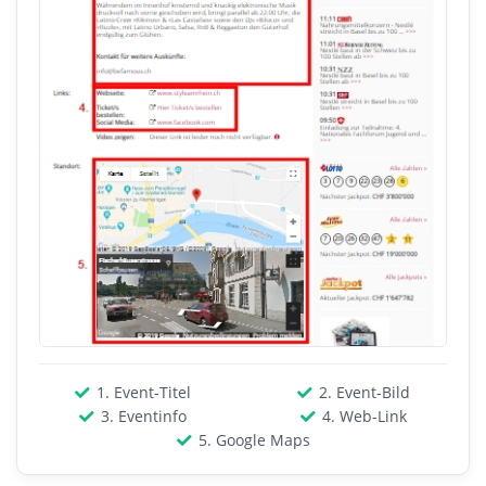
1. Event-Titel
2. Event-Bild
3. Eventinfo
4. Web-Link
5. Google Maps