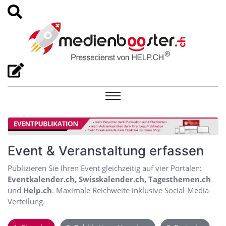
Event & Veranstaltung erfassen
Publizieren Sie Ihren Event gleichzeitig auf vier Portalen:
Eventkalender.ch, Swisskalender.ch, Tagesthemen.ch
und
Help.ch
. Maximale Reichweite inklusive Social-Media-
Verteilung.