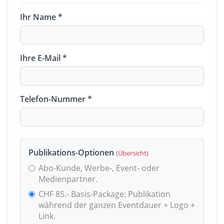
Ihr Name *
Ihre E-Mail *
Telefon-Nummer *
Publikations-Optionen
(Übersicht)
Abo-Kunde, Werbe-, Event- oder
Medienpartner.
CHF 85.- Basis-Package: Publikation
während der ganzen Eventdauer + Logo +
Link.