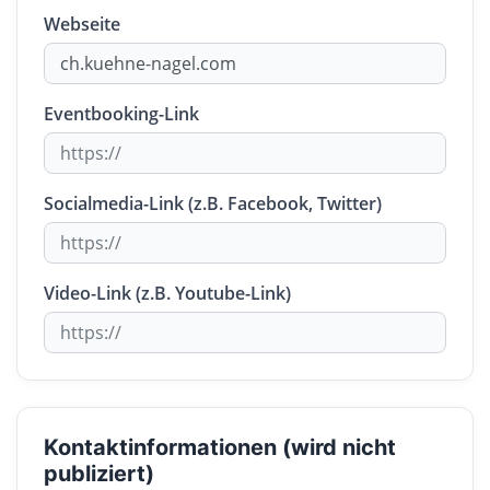
Webseite
Eventbooking-Link
Socialmedia-Link (z.B. Facebook, Twitter)
Video-Link (z.B. Youtube-Link)
Kontaktinformationen (wird nicht
publiziert)