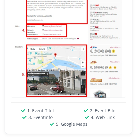
1. Event-Titel
2. Event-Bild
3. Eventinfo
4. Web-Link
5. Google Maps