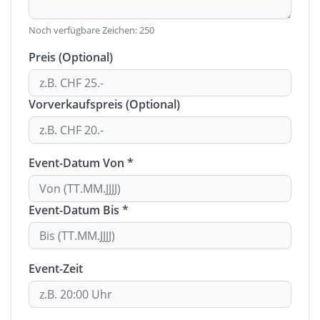
Noch verfügbare Zeichen:
250
Preis (Optional)
Vorverkaufspreis (Optional)
Event-Datum Von *
Event-Datum Bis *
Event-Zeit