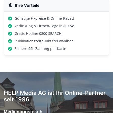
Ihre Vorteile
Günstige Fixpreise & Online-Rabatt
Verlinkung & Firmen-Logo inklusive
Gratis-Hotline 0800 SEARCH
Publikationszeitpunkt frei wählbar
Sichere SSL-Zahlung per Karte
HELP Media AG ist Ihr Online-Partner
seit 1996
Medienbooster.ch