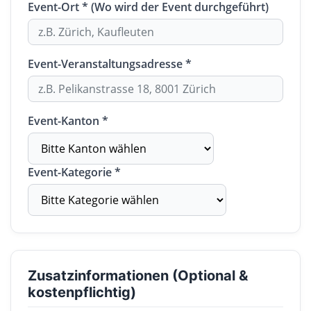
Event-Ort * (Wo wird der Event durchgeführt)
Event-Veranstaltungsadresse *
Event-Kanton *
Event-Kategorie *
Zusatzinformationen (Optional &
kostenpflichtig)