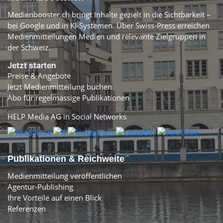
Medienbooster.ch bringt Inhalte gezielt in die Sichtbarkeit –
bei Google und in KI-Systemen. Über Swiss-Press erreichen
Medienmitteilungen Medien und relevante Zielgruppen in
der Schweiz.
Jetzt starten
Preise & Angebote
Jetzt Medienmitteilung buchen
Abo für regelmässige Publikationen
HELP Media AG in Social Networks
Publikationen & Reichweite
Medienmitteilung veröffentlichen
Agentur-Publishing
Ihre Vorteile auf einen Blick
Referenzen