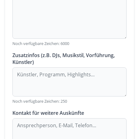
Noch verfügbare Zeichen:
6000
Zusatzinfos (z.B. DJs, Musikstil, Vorführung,
Künstler)
Noch verfügbare Zeichen:
250
Kontakt für weitere Auskünfte