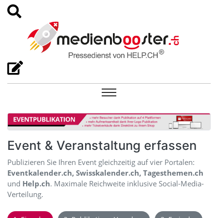
Event & Veranstaltung erfassen
Publizieren Sie Ihren Event gleichzeitig auf vier Portalen:
Eventkalender.ch, Swisskalender.ch, Tagesthemen.ch
und
Help.ch
. Maximale Reichweite inklusive Social-Media-
Verteilung.