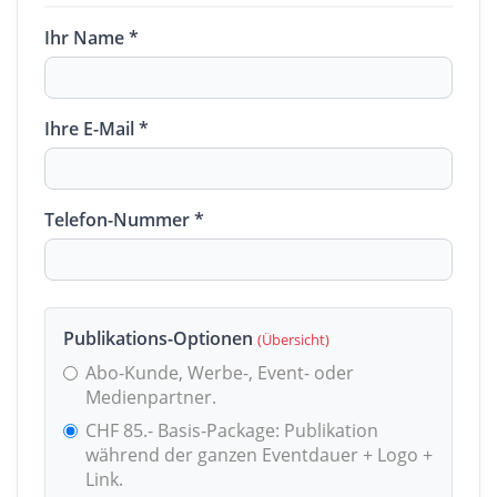
Ihr Name *
Ihre E-Mail *
Telefon-Nummer *
Publikations-Optionen
(Übersicht)
Abo-Kunde, Werbe-, Event- oder
Medienpartner.
CHF 85.- Basis-Package: Publikation
während der ganzen Eventdauer + Logo +
Link.