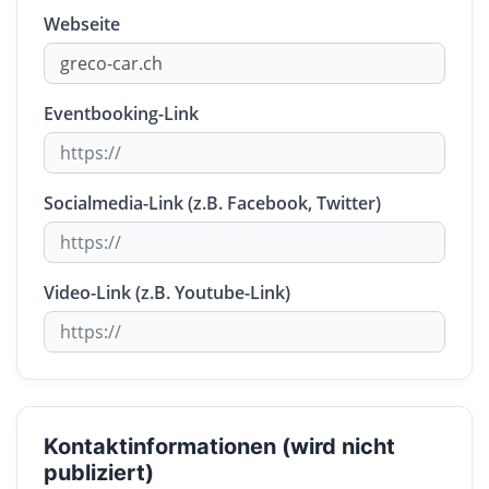
Webseite
Eventbooking-Link
Socialmedia-Link (z.B. Facebook, Twitter)
Video-Link (z.B. Youtube-Link)
Kontaktinformationen (wird nicht
publiziert)