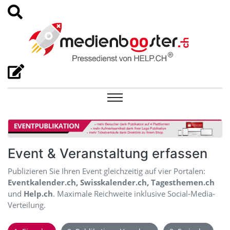
Event & Veranstaltung erfassen
Publizieren Sie Ihren Event gleichzeitig auf vier Portalen:
Eventkalender.ch, Swisskalender.ch, Tagesthemen.ch
und
Help.ch
. Maximale Reichweite inklusive Social-Media-
Verteilung.