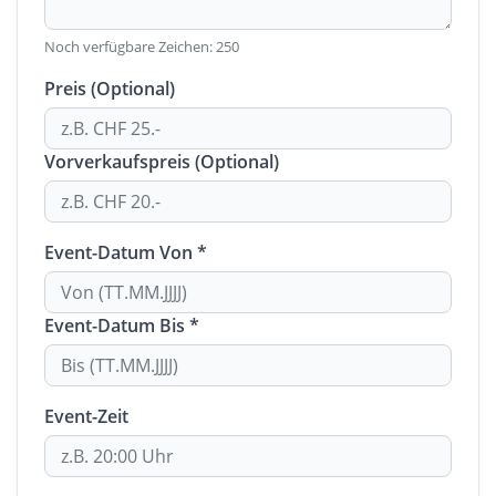
Noch verfügbare Zeichen:
250
Preis (Optional)
Vorverkaufspreis (Optional)
Event-Datum Von *
Event-Datum Bis *
Event-Zeit