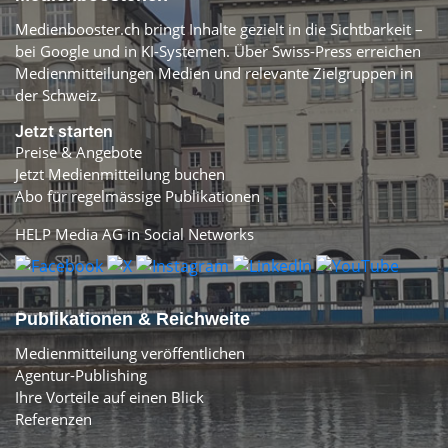
Medienbooster.ch bringt Inhalte gezielt in die Sichtbarkeit –
bei Google und in KI-Systemen. Über Swiss-Press erreichen
Medienmitteilungen Medien und relevante Zielgruppen in
der Schweiz.
Jetzt starten
Preise & Angebote
Jetzt Medienmitteilung buchen
Abo für regelmässige Publikationen
HELP Media AG in Social Networks
Publikationen & Reichweite
Medienmitteilung veröffentlichen
Agentur-Publishing
Ihre Vorteile auf einen Blick
Referenzen