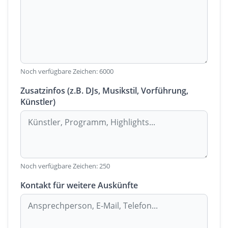
Noch verfügbare Zeichen:
6000
Zusatzinfos (z.B. DJs, Musikstil, Vorführung,
Künstler)
Noch verfügbare Zeichen:
250
Kontakt für weitere Auskünfte