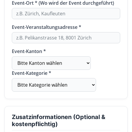
Event-Ort * (Wo wird der Event durchgeführt)
Event-Veranstaltungsadresse *
Event-Kanton *
Event-Kategorie *
Zusatzinformationen (Optional &
kostenpflichtig)