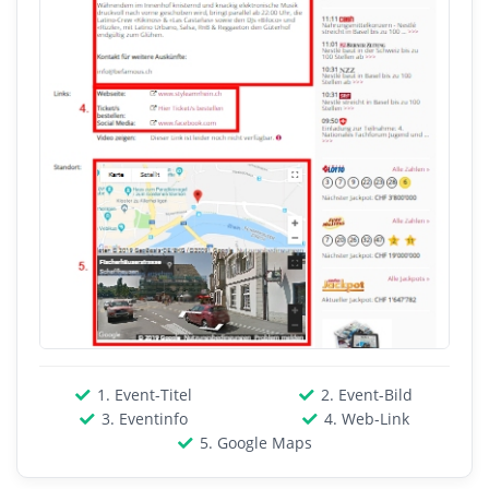
1. Event-Titel
2. Event-Bild
3. Eventinfo
4. Web-Link
5. Google Maps