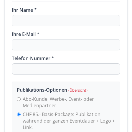
Ihr Name *
Ihre E-Mail *
Telefon-Nummer *
Publikations-Optionen
(Übersicht)
Abo-Kunde, Werbe-, Event- oder
Medienpartner.
CHF 85.- Basis-Package: Publikation
während der ganzen Eventdauer + Logo +
Link.