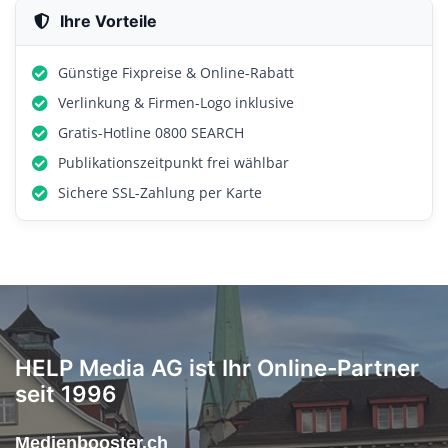
Ihre Vorteile
Günstige Fixpreise & Online-Rabatt
Verlinkung & Firmen-Logo inklusive
Gratis-Hotline 0800 SEARCH
Publikationszeitpunkt frei wählbar
Sichere SSL-Zahlung per Karte
HELP Media AG ist Ihr Online-Partner
seit 1996
Medienbooster.ch