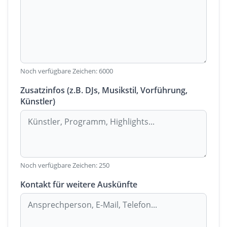
Noch verfügbare Zeichen:
6000
Zusatzinfos (z.B. DJs, Musikstil, Vorführung,
Künstler)
Noch verfügbare Zeichen:
250
Kontakt für weitere Auskünfte