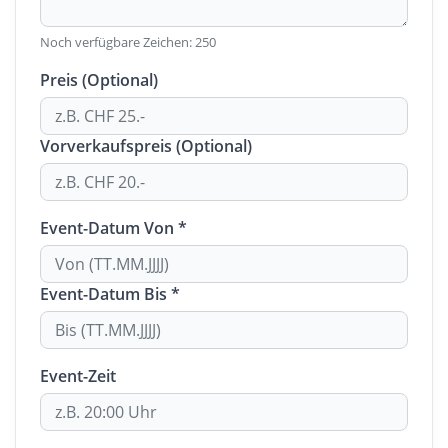
Noch verfügbare Zeichen:
250
Preis (Optional)
Vorverkaufspreis (Optional)
Event-Datum Von *
Event-Datum Bis *
Event-Zeit