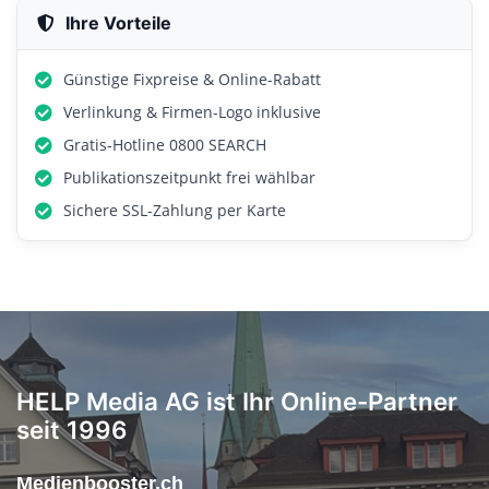
Ihre Vorteile
Günstige Fixpreise & Online-Rabatt
Verlinkung & Firmen-Logo inklusive
Gratis-Hotline 0800 SEARCH
Publikationszeitpunkt frei wählbar
Sichere SSL-Zahlung per Karte
HELP Media AG ist Ihr Online-Partner
seit 1996
Medienbooster.ch