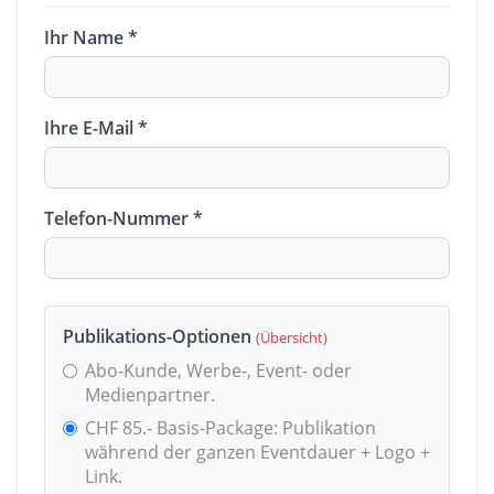
Ihr Name *
Ihre E-Mail *
Telefon-Nummer *
Publikations-Optionen
(Übersicht)
Abo-Kunde, Werbe-, Event- oder
Medienpartner.
CHF 85.- Basis-Package: Publikation
während der ganzen Eventdauer + Logo +
Link.