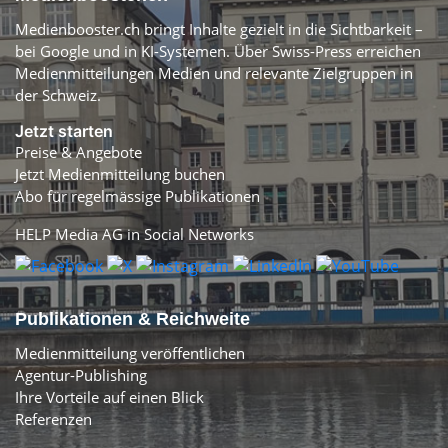
Medienbooster.ch bringt Inhalte gezielt in die Sichtbarkeit –
bei Google und in KI-Systemen. Über Swiss-Press erreichen
Medienmitteilungen Medien und relevante Zielgruppen in
der Schweiz.
Jetzt starten
Preise & Angebote
Jetzt Medienmitteilung buchen
Abo für regelmässige Publikationen
HELP Media AG in Social Networks
Publikationen & Reichweite
Medienmitteilung veröffentlichen
Agentur-Publishing
Ihre Vorteile auf einen Blick
Referenzen