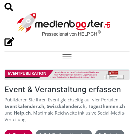
Event & Veranstaltung erfassen
Publizieren Sie Ihren Event gleichzeitig auf vier Portalen:
Eventkalender.ch, Swisskalender.ch, Tagesthemen.ch
und
Help.ch
. Maximale Reichweite inklusive Social-Media-
Verteilung.