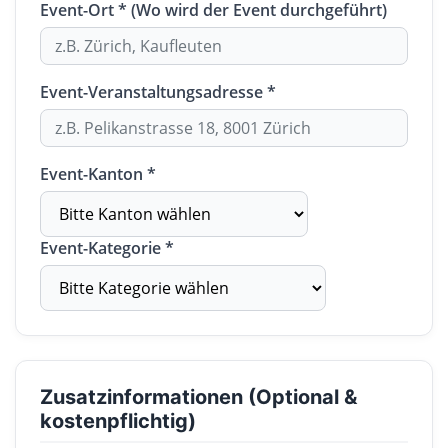
Event-Ort * (Wo wird der Event durchgeführt)
Event-Veranstaltungsadresse *
Event-Kanton *
Event-Kategorie *
Zusatzinformationen (Optional &
kostenpflichtig)