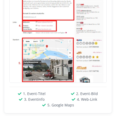
1. Event-Titel
2. Event-Bild
3. Eventinfo
4. Web-Link
5. Google Maps