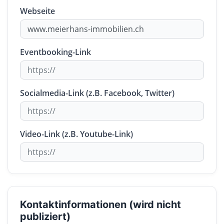
Webseite
Eventbooking-Link
Socialmedia-Link (z.B. Facebook, Twitter)
Video-Link (z.B. Youtube-Link)
Kontaktinformationen (wird nicht
publiziert)