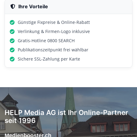
Ihre Vorteile
Günstige Fixpreise & Online-Rabatt
Verlinkung & Firmen-Logo inklusive
Gratis-Hotline 0800 SEARCH
Publikationszeitpunkt frei wählbar
Sichere SSL-Zahlung per Karte
HELP Media AG ist Ihr Online-Partner
seit 1996
Medienbooster.ch