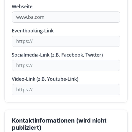
Webseite
Eventbooking-Link
Socialmedia-Link (z.B. Facebook, Twitter)
Video-Link (z.B. Youtube-Link)
Kontaktinformationen (wird nicht
publiziert)