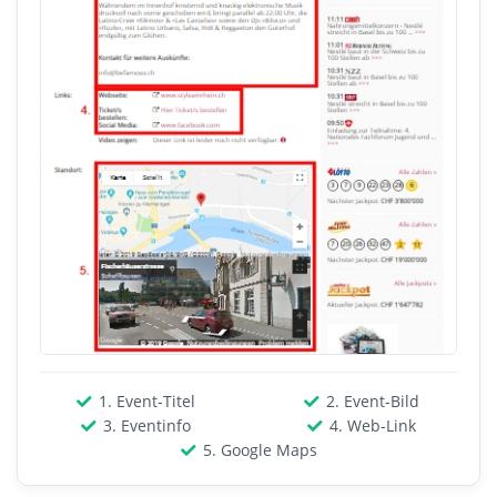
1. Event-Titel
2. Event-Bild
3. Eventinfo
4. Web-Link
5. Google Maps