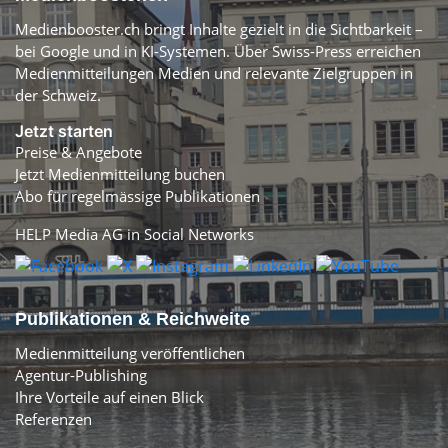
Medienbooster.ch bringt Inhalte gezielt in die Sichtbarkeit –
bei Google und in KI-Systemen. Über Swiss-Press erreichen
Medienmitteilungen Medien und relevante Zielgruppen in
der Schweiz.
Jetzt starten
Preise & Angebote
Jetzt Medienmitteilung buchen
Abo für regelmässige Publikationen
HELP Media AG in Social Networks
Publikationen & Reichweite
Medienmitteilung veröffentlichen
Agentur-Publishing
Ihre Vorteile auf einen Blick
Referenzen