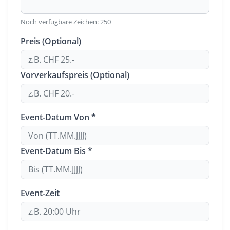
Noch verfügbare Zeichen:
250
Preis (Optional)
Vorverkaufspreis (Optional)
Event-Datum Von *
Event-Datum Bis *
Event-Zeit