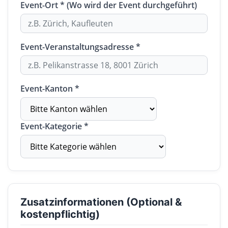
Event-Ort * (Wo wird der Event durchgeführt)
Event-Veranstaltungsadresse *
Event-Kanton *
Event-Kategorie *
Zusatzinformationen (Optional &
kostenpflichtig)