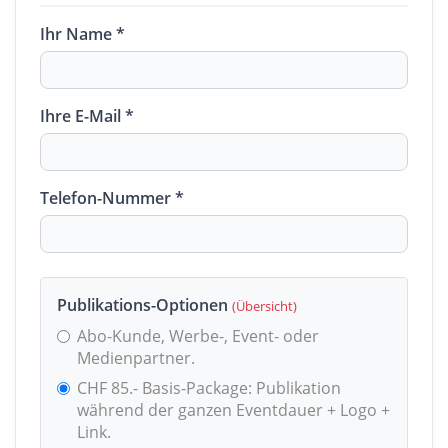
Ihr Name *
Ihre E-Mail *
Telefon-Nummer *
Publikations-Optionen
(Übersicht)
Abo-Kunde, Werbe-, Event- oder
Medienpartner.
CHF 85.- Basis-Package: Publikation
während der ganzen Eventdauer + Logo +
Link.