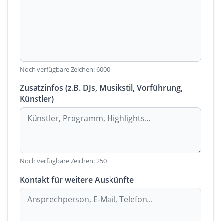
Noch verfügbare Zeichen:
6000
Zusatzinfos (z.B. DJs, Musikstil, Vorführung,
Künstler)
Noch verfügbare Zeichen:
250
Kontakt für weitere Auskünfte