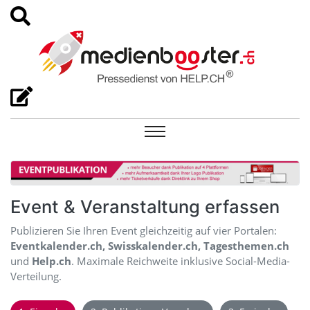
Event & Veranstaltung erfassen
Publizieren Sie Ihren Event gleichzeitig auf vier Portalen:
Eventkalender.ch, Swisskalender.ch, Tagesthemen.ch
und
Help.ch
. Maximale Reichweite inklusive Social-Media-
Verteilung.