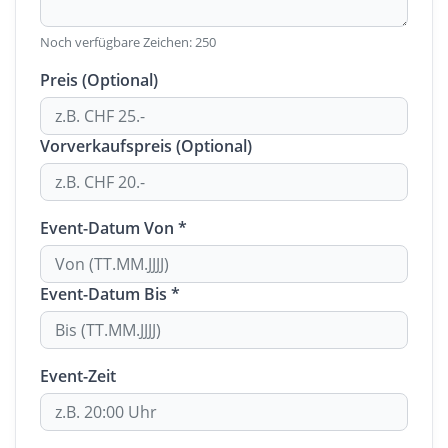
Noch verfügbare Zeichen:
250
Preis (Optional)
Vorverkaufspreis (Optional)
Event-Datum Von *
Event-Datum Bis *
Event-Zeit