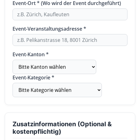
Event-Ort * (Wo wird der Event durchgeführt)
Event-Veranstaltungsadresse *
Event-Kanton *
Event-Kategorie *
Zusatzinformationen (Optional &
kostenpflichtig)