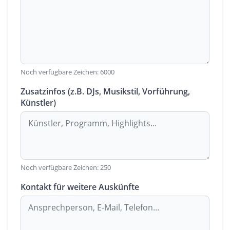
Noch verfügbare Zeichen:
6000
Zusatzinfos (z.B. DJs, Musikstil, Vorführung,
Künstler)
Noch verfügbare Zeichen:
250
Kontakt für weitere Auskünfte