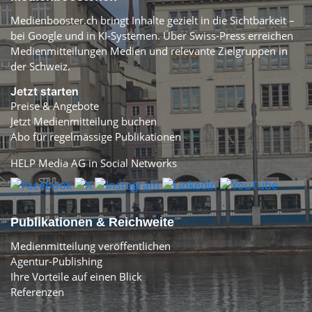
Medienbooster.ch bringt Inhalte gezielt in die Sichtbarkeit –
bei Google und in KI-Systemen. Über Swiss-Press erreichen
Medienmitteilungen Medien und relevante Zielgruppen in
der Schweiz.
Jetzt starten
Preise & Angebote
Jetzt Medienmitteilung buchen
Abo für regelmässige Publikationen
HELP Media AG in Social Networks
Publikationen & Reichweite
Medienmitteilung veröffentlichen
Agentur-Publishing
Ihre Vorteile auf einen Blick
Referenzen