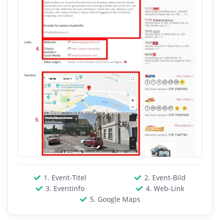
1. Event-Titel
2. Event-Bild
3. Eventinfo
4. Web-Link
5. Google Maps