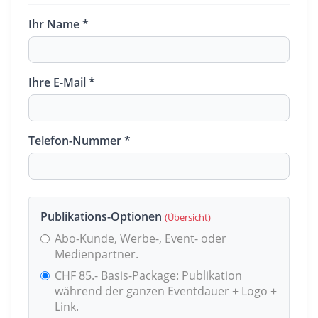
Ihr Name *
Ihre E-Mail *
Telefon-Nummer *
Publikations-Optionen
(Übersicht)
Abo-Kunde, Werbe-, Event- oder
Medienpartner.
CHF 85.- Basis-Package: Publikation
während der ganzen Eventdauer + Logo +
Link.