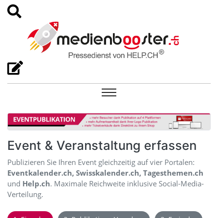
Event & Veranstaltung erfassen
Publizieren Sie Ihren Event gleichzeitig auf vier Portalen:
Eventkalender.ch, Swisskalender.ch, Tagesthemen.ch
und
Help.ch
. Maximale Reichweite inklusive Social-Media-
Verteilung.