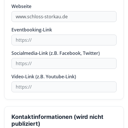
Webseite
Eventbooking-Link
Socialmedia-Link (z.B. Facebook, Twitter)
Video-Link (z.B. Youtube-Link)
Kontaktinformationen (wird nicht
publiziert)