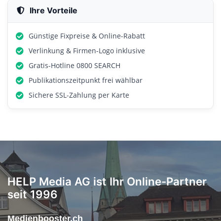
Ihre Vorteile
Günstige Fixpreise & Online-Rabatt
Verlinkung & Firmen-Logo inklusive
Gratis-Hotline 0800 SEARCH
Publikationszeitpunkt frei wählbar
Sichere SSL-Zahlung per Karte
HELP Media AG ist Ihr Online-Partner
seit 1996
Medienbooster.ch