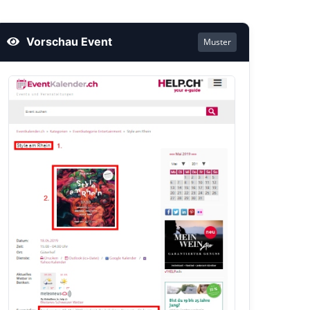
Vorschau Event
Muster