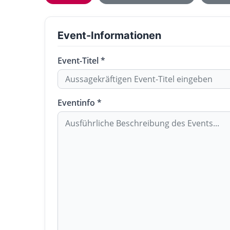
Event-Informationen
Event-Titel *
Eventinfo *