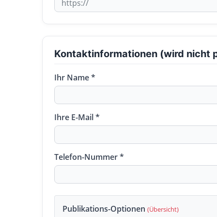
Kontaktinformationen (wird nicht p
Ihr Name *
Ihre E-Mail *
Telefon-Nummer *
Publikations-Optionen
(Übersicht)