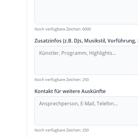
Noch verfügbare Zeichen:
6000
Zusatzinfos (z.B. DJs, Musikstil, Vorführung,
Noch verfügbare Zeichen:
250
Kontakt für weitere Auskünfte
Noch verfügbare Zeichen:
250