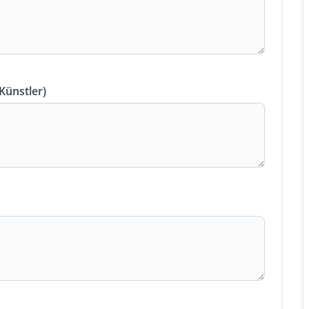
 Künstler)