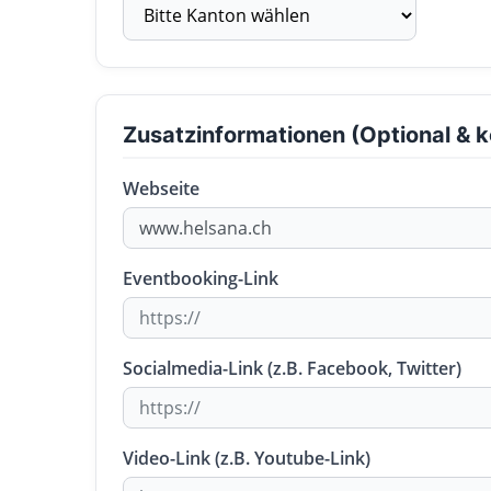
Zusatzinformationen (Optional & k
Webseite
Eventbooking-Link
Socialmedia-Link (z.B. Facebook, Twitter)
Video-Link (z.B. Youtube-Link)