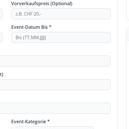
Vorverkaufspreis (Optional)
Event-Datum Bis *
t)
Event-Kategorie *