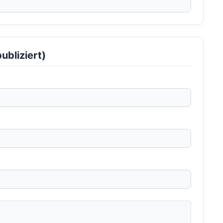
ubliziert)