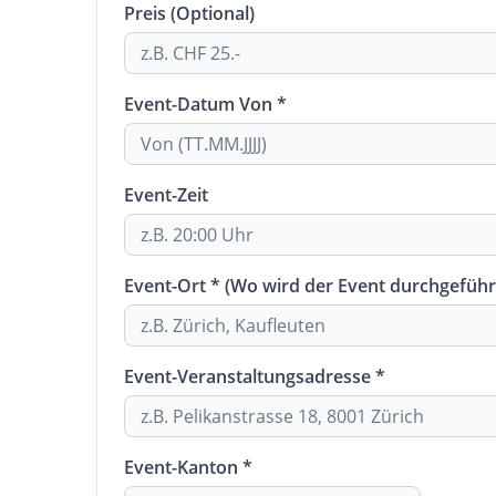
Preis (Optional)
Event-Datum Von *
Event-Zeit
Event-Ort * (Wo wird der Event durchgeführ
Event-Veranstaltungsadresse *
Event-Kanton *