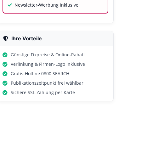
Newsletter-Werbung inklusive
Ihre Vorteile
Günstige Fixpreise & Online-Rabatt
Verlinkung & Firmen-Logo inklusive
Gratis-Hotline 0800 SEARCH
Publikationszeitpunkt frei wählbar
Sichere SSL-Zahlung per Karte