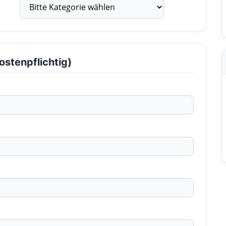
ostenpflichtig)