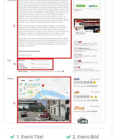
1. Event-Titel
2. Event-Bild