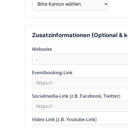
Zusatzinformationen (Optional & k
Webseite
Eventbooking-Link
Socialmedia-Link (z.B. Facebook, Twitter)
Video-Link (z.B. Youtube-Link)