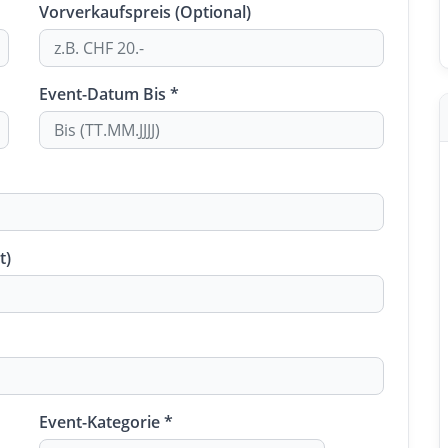
Vorverkaufspreis (Optional)
Event-Datum Bis *
t)
Event-Kategorie *