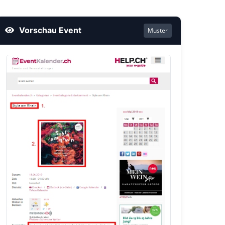
Vorschau Event
Muster