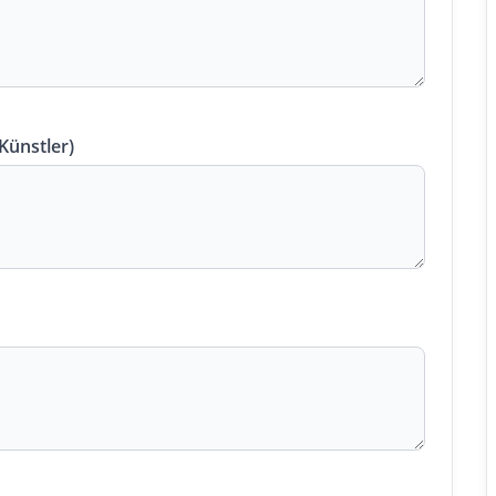
 Künstler)