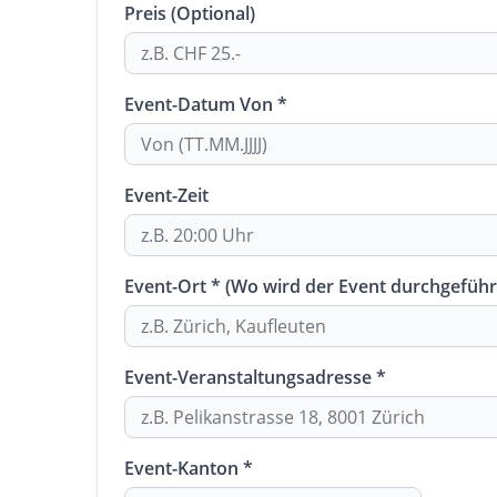
Preis (Optional)
Event-Datum Von *
Event-Zeit
Event-Ort * (Wo wird der Event durchgeführ
Event-Veranstaltungsadresse *
Event-Kanton *