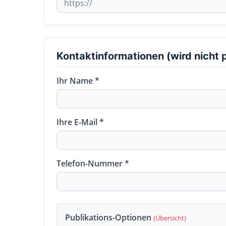
Kontaktinformationen (wird nicht p
Ihr Name *
Ihre E-Mail *
Telefon-Nummer *
Publikations-Optionen
(Übersicht)