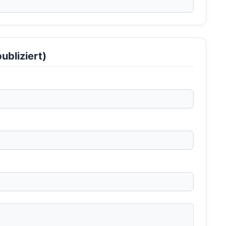
ubliziert)