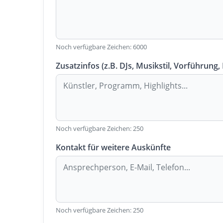
Noch verfügbare Zeichen:
6000
Zusatzinfos (z.B. DJs, Musikstil, Vorführung,
Noch verfügbare Zeichen:
250
Kontakt für weitere Auskünfte
Noch verfügbare Zeichen:
250