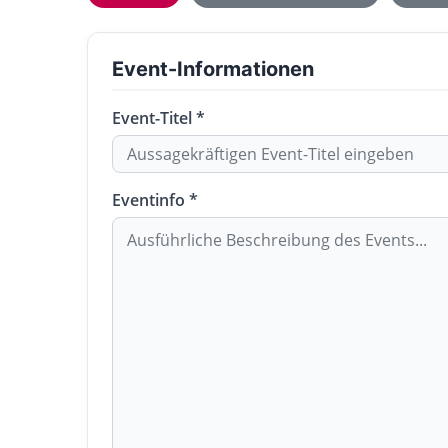
Event-Informationen
Event-Titel *
Eventinfo *