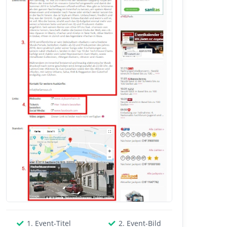
1. Event-Titel
2. Event-Bild