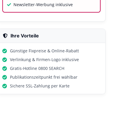
Newsletter-Werbung inklusive
Ihre Vorteile
Günstige Fixpreise & Online-Rabatt
Verlinkung & Firmen-Logo inklusive
Gratis-Hotline 0800 SEARCH
Publikationszeitpunkt frei wählbar
Sichere SSL-Zahlung per Karte