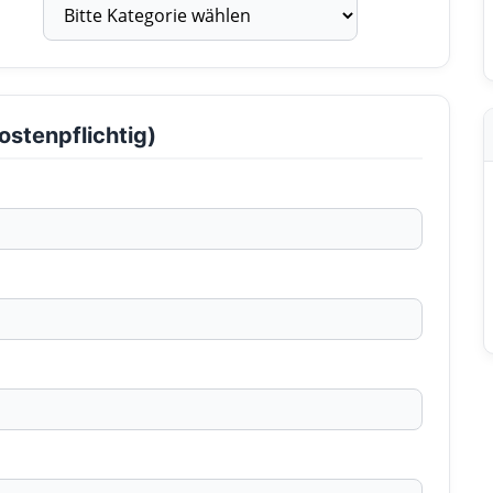
ostenpflichtig)