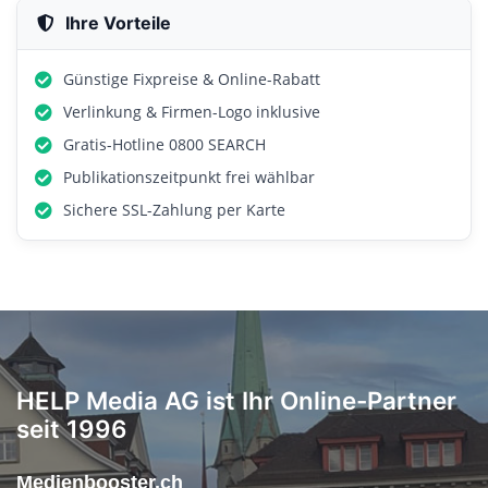
Ihre Vorteile
Günstige Fixpreise & Online-Rabatt
Verlinkung & Firmen-Logo inklusive
Gratis-Hotline 0800 SEARCH
Publikationszeitpunkt frei wählbar
Sichere SSL-Zahlung per Karte
HELP Media AG ist Ihr Online-Partner
seit 1996
Medienbooster.ch