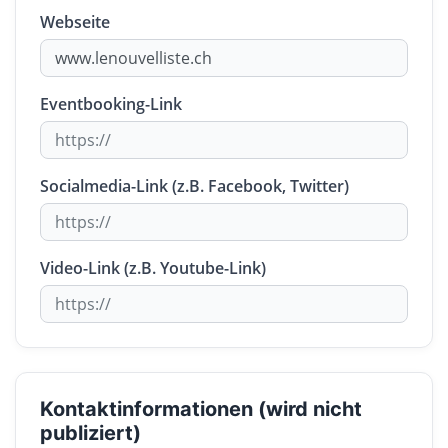
Webseite
Eventbooking-Link
Socialmedia-Link (z.B. Facebook, Twitter)
Video-Link (z.B. Youtube-Link)
Kontaktinformationen (wird nicht
publiziert)