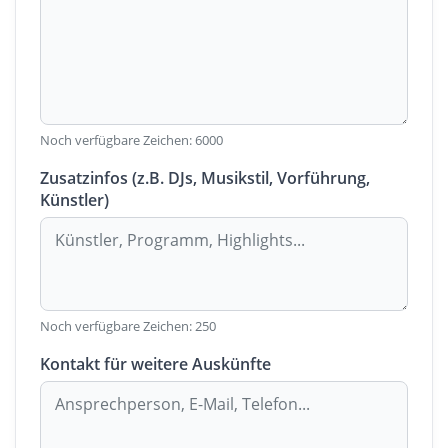
Noch verfügbare Zeichen:
6000
Zusatzinfos (z.B. DJs, Musikstil, Vorführung,
Künstler)
Noch verfügbare Zeichen:
250
Kontakt für weitere Auskünfte