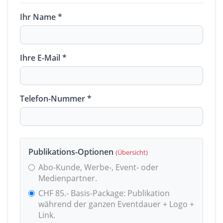
Ihr Name *
Ihre E-Mail *
Telefon-Nummer *
Publikations-Optionen
(Übersicht)
Abo-Kunde, Werbe-, Event- oder
Medienpartner.
CHF 85.- Basis-Package: Publikation
während der ganzen Eventdauer + Logo +
Link.