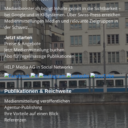
Medienbooster.ch bringt Inhalte gezielt in die Sichtbarkeit –
bei Google und in KI-Systemen. Über Swiss-Press erreichen
Medienmitteilungen Medien und relevante Zielgruppen in
der Schweiz.
Jetzt starten
Preise & Angebote
Jetzt Medienmitteilung buchen
Abo für regelmässige Publikationen
HELP Media AG in Social Networks
Publikationen & Reichweite
Medienmitteilung veröffentlichen
Agentur-Publishing
Ihre Vorteile auf einen Blick
Referenzen