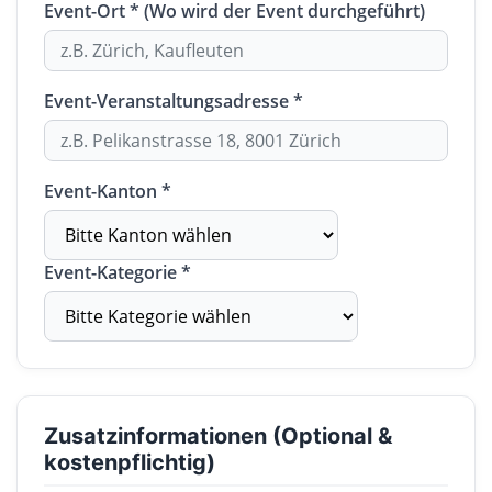
Event-Ort * (Wo wird der Event durchgeführt)
Event-Veranstaltungsadresse *
Event-Kanton *
Event-Kategorie *
Zusatzinformationen (Optional &
kostenpflichtig)