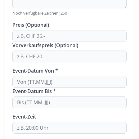
Noch verfügbare Zeichen:
250
Preis (Optional)
Vorverkaufspreis (Optional)
Event-Datum Von *
Event-Datum Bis *
Event-Zeit