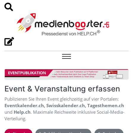
Event & Veranstaltung erfassen
Publizieren Sie Ihren Event gleichzeitig auf vier Portalen:
Eventkalender.ch, Swisskalender.ch, Tagesthemen.ch
und
Help.ch
. Maximale Reichweite inklusive Social-Media-
Verteilung.