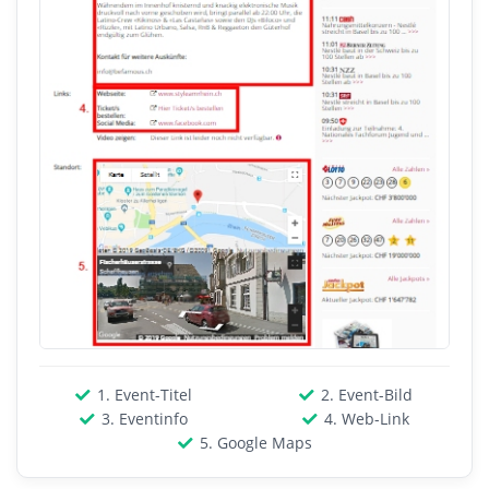
1. Event-Titel
2. Event-Bild
3. Eventinfo
4. Web-Link
5. Google Maps