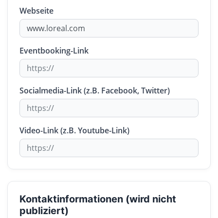
Webseite
Eventbooking-Link
Socialmedia-Link (z.B. Facebook, Twitter)
Video-Link (z.B. Youtube-Link)
Kontaktinformationen (wird nicht
publiziert)