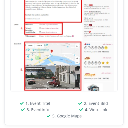
1. Event-Titel
2. Event-Bild
3. Eventinfo
4. Web-Link
5. Google Maps