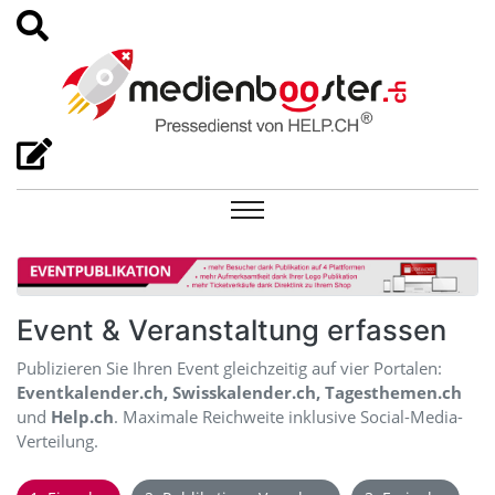
Event & Veranstaltung erfassen
Publizieren Sie Ihren Event gleichzeitig auf vier Portalen:
Eventkalender.ch, Swisskalender.ch, Tagesthemen.ch
und
Help.ch
. Maximale Reichweite inklusive Social-Media-
Verteilung.