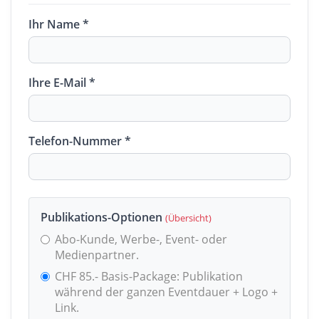
Ihr Name *
Ihre E-Mail *
Telefon-Nummer *
Publikations-Optionen
(Übersicht)
Abo-Kunde, Werbe-, Event- oder
Medienpartner.
CHF 85.- Basis-Package: Publikation
während der ganzen Eventdauer + Logo +
Link.